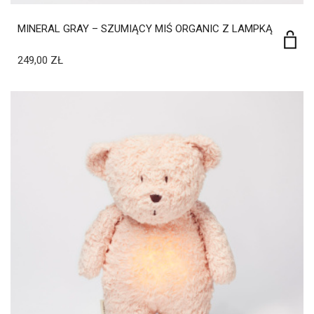
MINERAL GRAY – SZUMIĄCY MIŚ ORGANIC Z LAMPKĄ
249,00
ZŁ