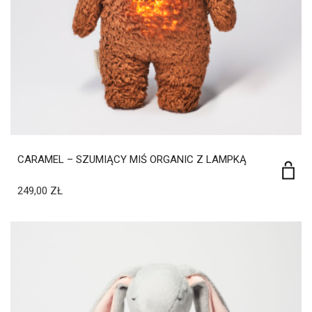
CARAMEL – SZUMIĄCY MIŚ ORGANIC Z LAMPKĄ
249,00
ZŁ