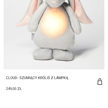
CLOUD- SZUMIĄCY KRÓLIŚ Z LAMPKĄ
249,00
ZŁ