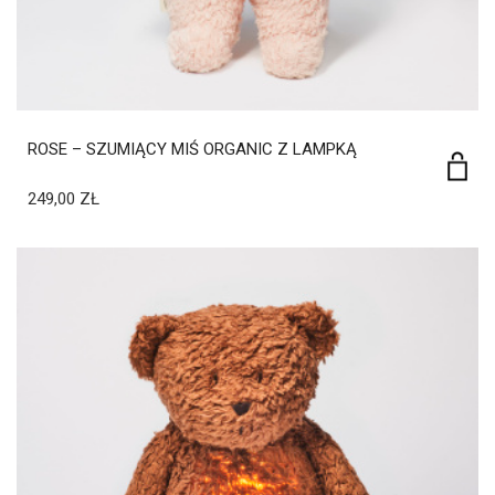
ROSE – SZUMIĄCY MIŚ ORGANIC Z LAMPKĄ
249,00
ZŁ