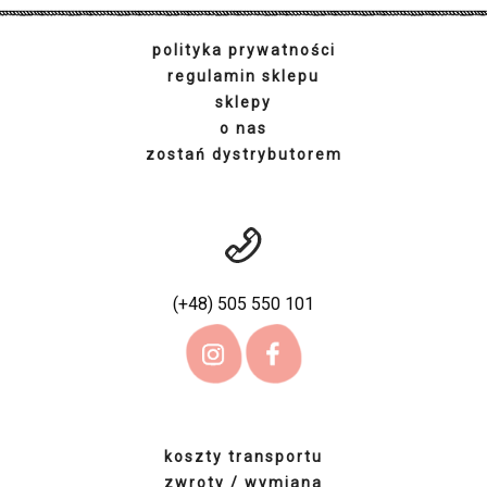
polityka prywatności
regulamin sklepu
sklepy
o nas
zostań dystrybutorem
(+48) 505 550 101
koszty transportu
zwroty / wymiana