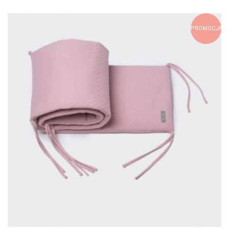
PROMOCJA!