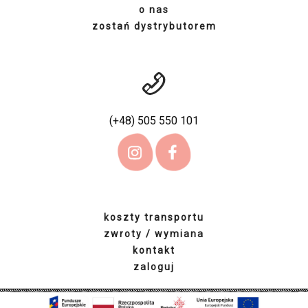
o nas
zostań dystrybutorem
(+48) 505 550 101
koszty transportu
zwroty / wymiana
kontakt
zaloguj