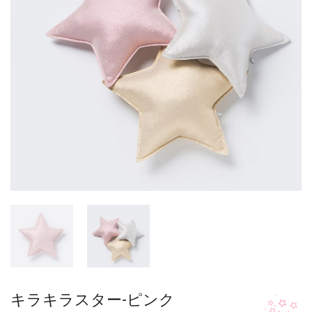
キラキラスター-ピンク