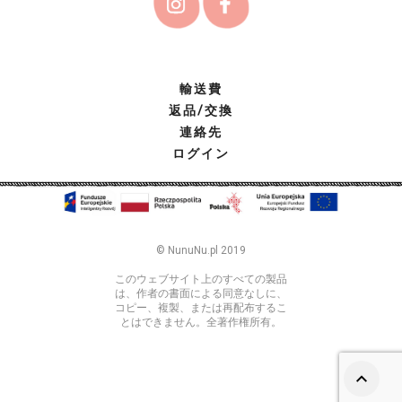
輸送費
返品/交換
連絡先
ログイン
© NunuNu.pl 2019
このウェブサイト上のすべての製品
は、作者の書面による同意なしに、
コピー、複製、または再配布するこ
とはできません。全著作権所有。