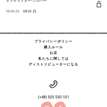
キラキラスター-シルバー
98.00
ZŁ
68.60
ZŁ
プライバシーポリシー
購入ルール
お店
私たちに関しては
ディストリビューターになる
(+48) 505 550 101