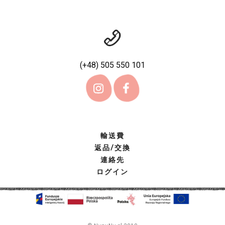
(+48) 505 550 101
輸送費
返品/交換
連絡先
ログイン