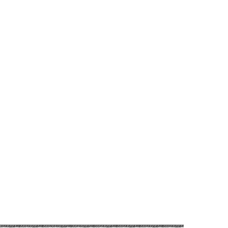
koszty transportu