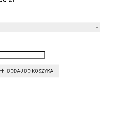
DODAJ DO KOSZYKA