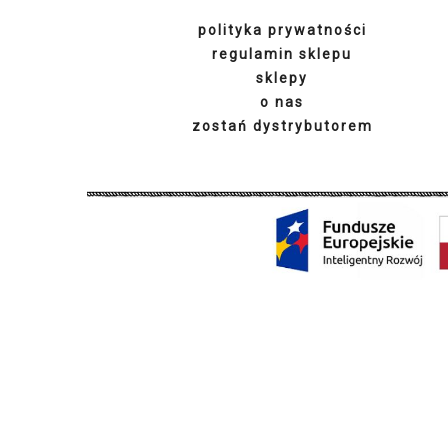
regulamin sklepu
sklepy
o nas
zostań dystrybutorem