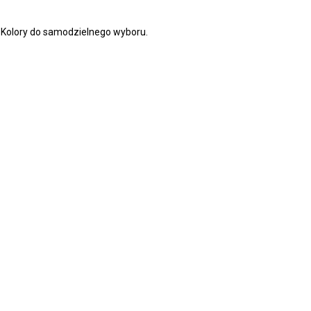
 Kolory do samodzielnego wyboru.