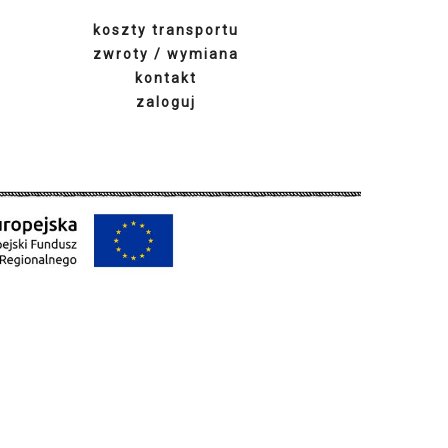
zwroty / wymiana
kontakt
zaloguj